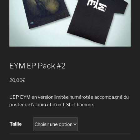
EYM EP Pack #2
20,00
€
L’EP EYM en version limitée numérotée accompagné du
poster de l’album et d’un T-Shirt homme.
Taille